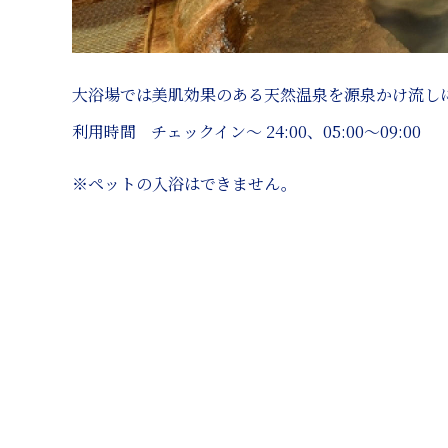
大浴場では美肌効果のある天然温泉を源泉かけ流し
利用時間
チェックイン～ 24:00、05:00～09:00
※
ペットの入浴はできません。