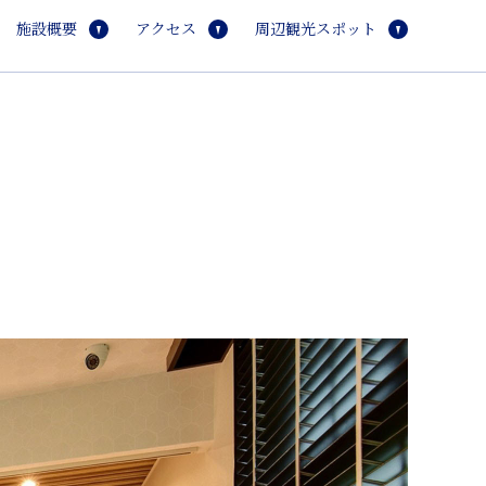
施設概要
アクセス
周辺観光スポット