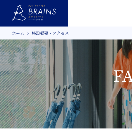
ホーム
施設概要・アクセス
FA