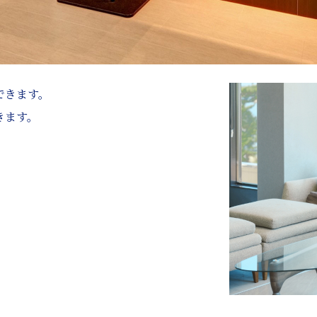
できます。
きます。