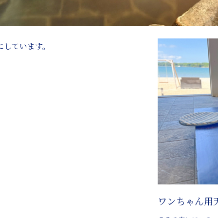
にしています。
ワンちゃん用