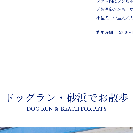
テラス内にワンち
天然温泉だから、
小型犬／中型犬／
利用時間 15:00～17
ドッグラン・砂浜でお散歩
DOG RUN & BEACH FOR PETS