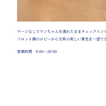
ゲージなしでワンちゃんを連れたままチェックイン
フロント横のロビーから天草の美しい景色を一望で
営業時間
9:00～20:00