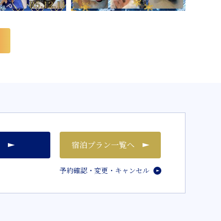
宿泊プラン一覧へ
予約確認・変更・キャンセル