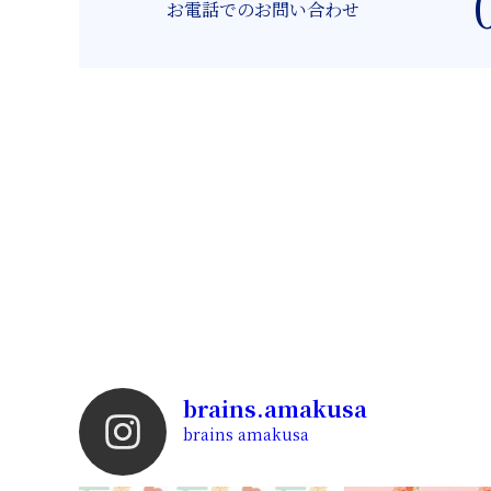
お電話でのお問い合わせ
brains.amakusa
brains amakusa