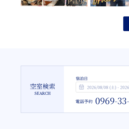
宿泊日
空室検索
SEARCH
0969-33
電話予約