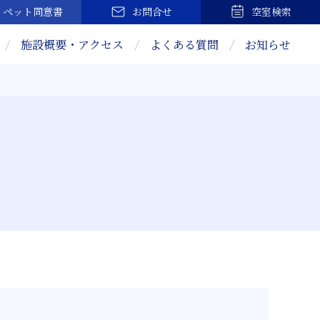
ペット
同意書
お問合せ
空室検索
施設概要・アクセス
よくある質問
お知らせ