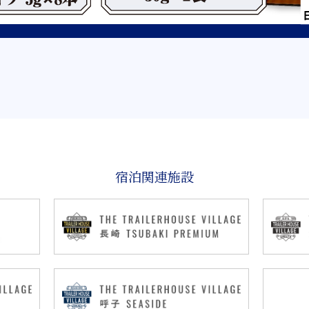
宿泊関連施設