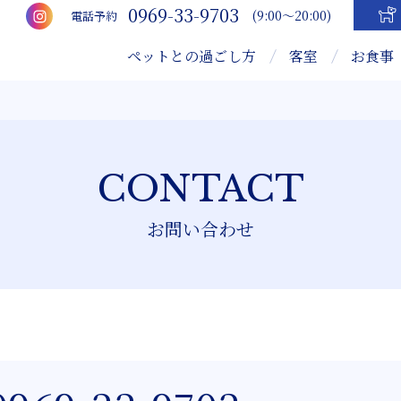
0969-33-9703
(9:00～20:00)
電話予約
ペットとの過ごし方
客室
お食事
CONTACT
お問い合わせ