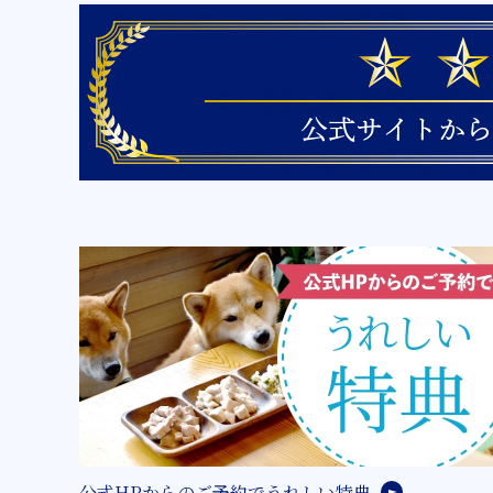
公式HPからのご予約でうれしい特典