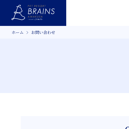
ホーム
お問い合わせ