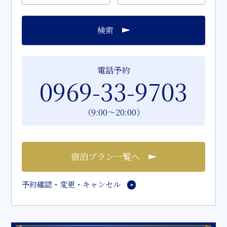
検索
電話予約
0969-33-9703
（9:00～20:00）
宿泊プラン一覧へ
予約確認・変更・キャンセル