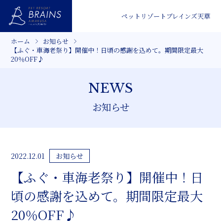
ペットリゾートブレインズ天草
ホーム
お知らせ
【ふぐ・車海老祭り】開催中！日頃の感謝を込めて。期間限定最大
20％OFF♪
NEWS
お知らせ
お知らせ
2022.12.01
【ふぐ・車海老祭り】開催中！日
頃の感謝を込めて。期間限定最大
20％OFF♪