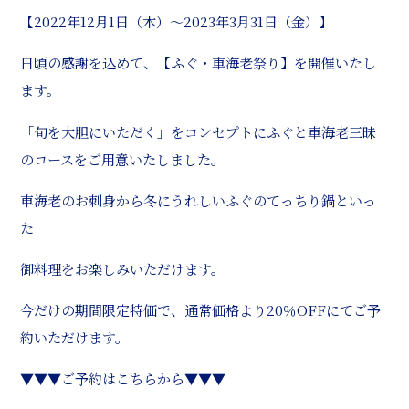
【2022年12月1日（木）～2023年3月31日（金）】
日頃の感謝を込めて、【ふぐ・車海老祭り】を開催いたし
ます。
「旬を大胆にいただく」をコンセプトにふぐと車海老三昧
のコースをご用意いたしました。
車海老のお刺身から冬にうれしいふぐのてっちり鍋といっ
た
御料理をお楽しみいただけます。
今だけの期間限定特価で、通常価格より20％OFFにてご予
約いただけます。
▼▼▼ご予約はこちらから▼▼▼