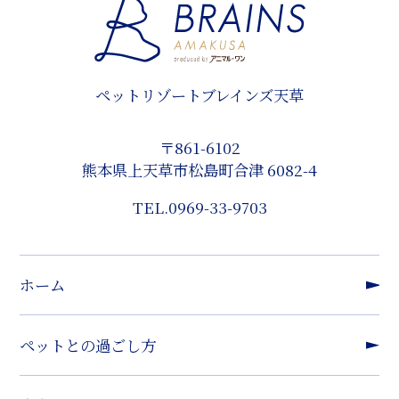
ペットリゾートブレインズ天草
〒861-6102
熊本県上天草市松島町合津 6082-4
TEL.
0969-33-9703
ホーム
ペットとの過ごし方