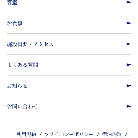
客室
お食事
施設概要・アクセス
よくある質問
お知らせ
お問い合わせ
利用規約
プライバシーポリシー
宿泊約款