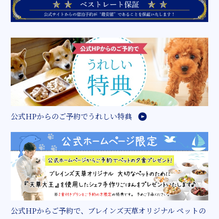
公式HPからのご予約でうれしい特典
公式HPからご予約で、ブレインズ天草オリジナル ペットの