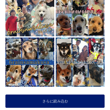
さらに読み込む