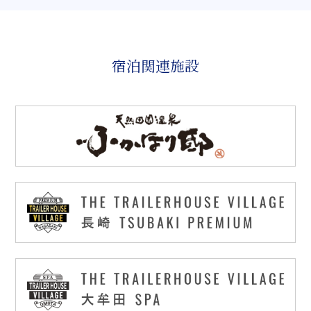
宿泊関連施設