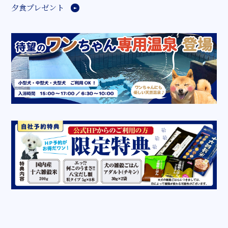
夕食プレゼント