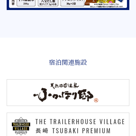
宿泊関連施設