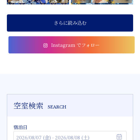
さらに読み込む
Instagram でフォロー
空室検索
SEARCH
宿泊日