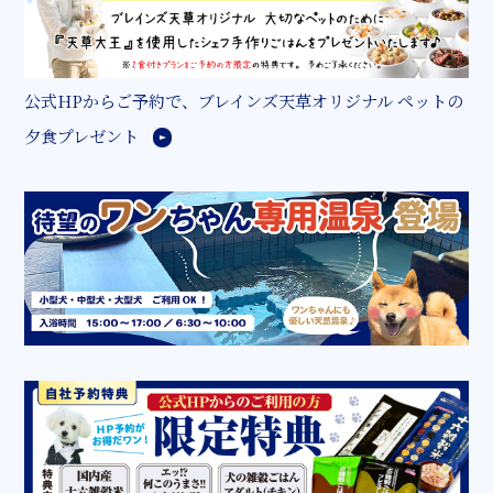
公式HPからご予約で、ブレインズ天草オリジナル ペットの
夕食プレゼント