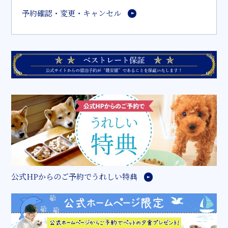
予約確認・変更・キャンセル
公式HPからのご予約でうれしい特典