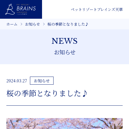
ペットリゾートブレインズ天草
ホーム
お知らせ
桜の季節となりました♪
NEWS
お知らせ
お知らせ
2024.03.27
桜の季節となりました♪