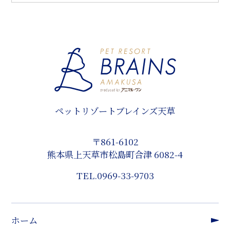
ペットリゾートブレインズ天草
〒861-6102
熊本県上天草市松島町合津 6082-4
TEL.
0969-33-9703
ホーム