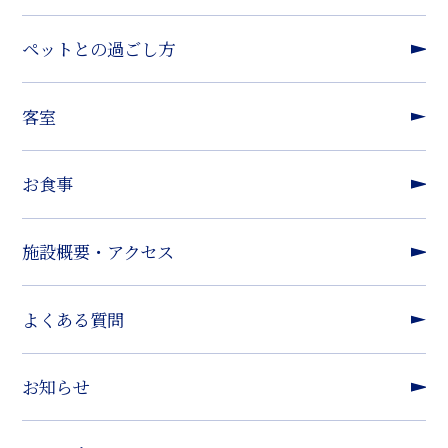
ペットとの過ごし方
客室
お食事
施設概要・アクセス
よくある質問
お知らせ