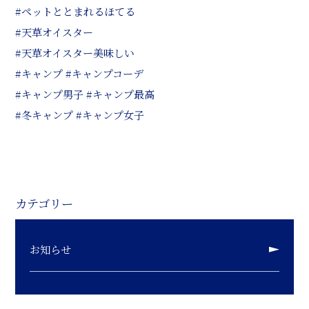
#ペットととまれるほてる
#天草オイスター
#天草オイスター美味しい
#キャンプ #キャンプコーデ
#キャンプ男子 #キャンプ最高
#冬キャンプ #キャンプ女子
カテゴリー
お知らせ