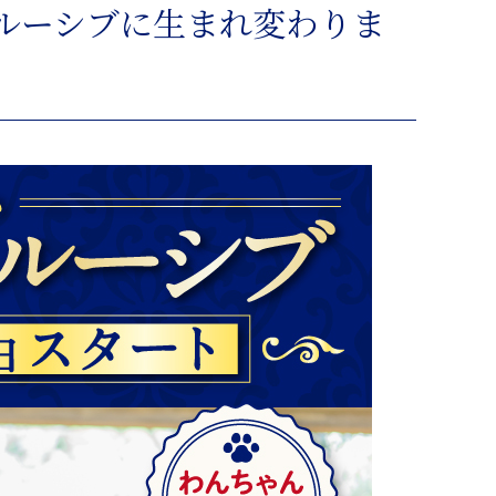
ンクルーシブに生まれ変わりま