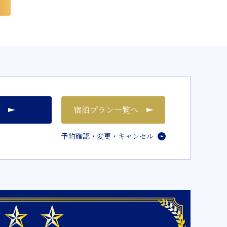
宿泊プラン一覧へ
予約確認・変更・キャンセル