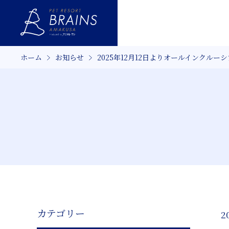
ホーム
お知らせ
2025年12月12日よりオールインクル
カテゴリー
2