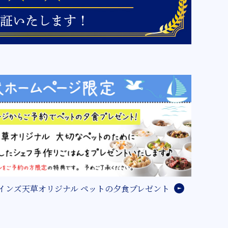
インズ天草オリジナル ペットの夕食プレゼント