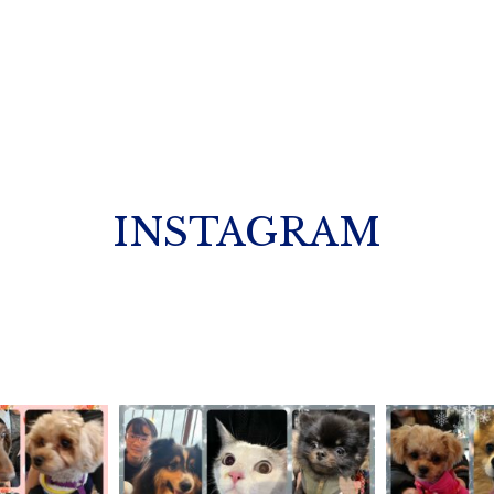
INSTAGRAM