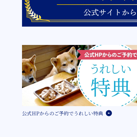
公式HPからのご予約でうれしい特典