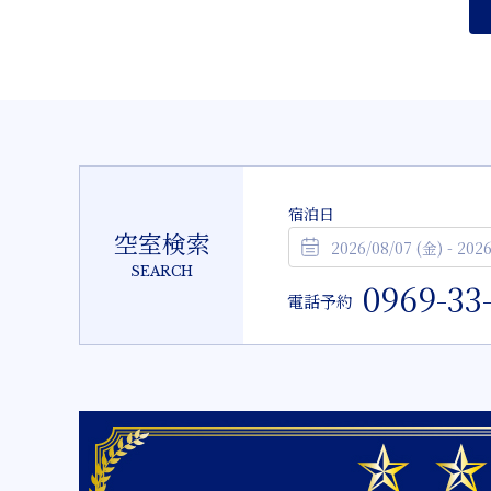
宿泊日
空室検索
SEARCH
0969-33
電話予約