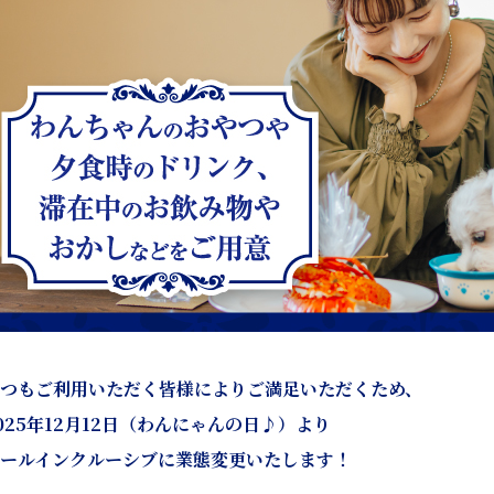
つもご利用いただく皆様によりご満足いただくため、
025年12月12日（わんにゃんの日♪）より
ールインクルーシブに業態変更いたします！