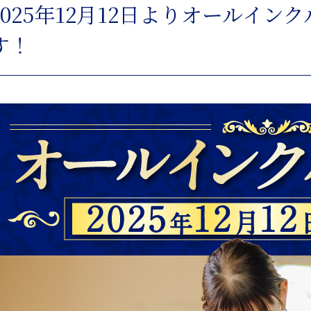
2025年12月12日よりオールイ
す！