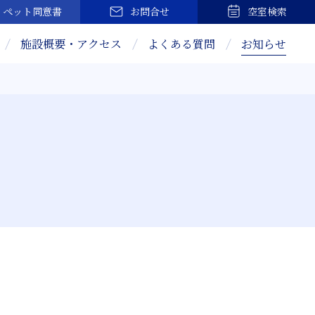
ペット
同意書
お問合せ
空室検索
施設概要・アクセス
よくある質問
お知らせ