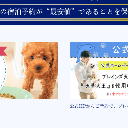
公式HPからご予約で、ブレ